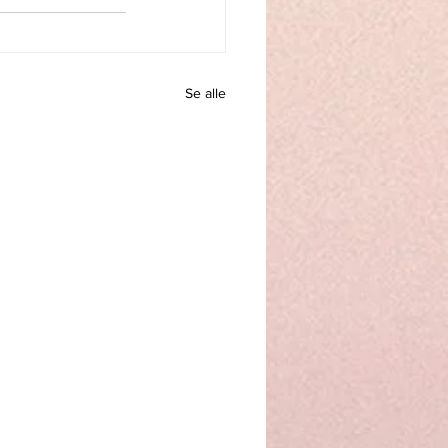
Se alle