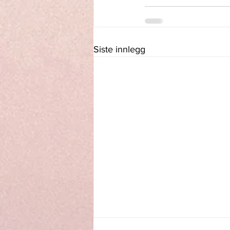
Siste innlegg