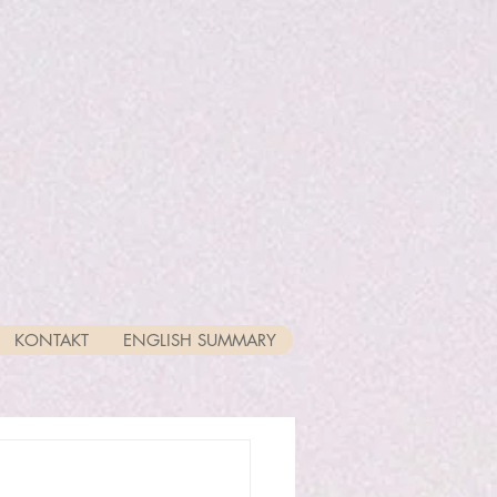
KONTAKT
ENGLISH SUMMARY